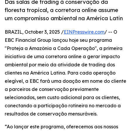
Das salas de trading à conservação da
floresta tropical, a corretora online assume
um compromisso ambiental na América Latin
BRAZIL, October 3, 2025 /
EINPresswire.com
/ -- O
EBC Financial Group lançou hoje seu programa
"Proteja a Amazônia a Cada Operação", a primeira
iniciativa de uma corretora online a gerar impacto
ambiental por meio da atividade de trading dos
clientes na América Latina. Para cada operação
elegível, a EBC fará uma doação em nome do cliente
a parceiros de conservação previamente
selecionados, sem custo adicional para os clientes,
conectando a participação rotineira no mercado a
resultados de conservação mensuráveis.
“Ao lançar este programa, oferecemos aos nossos