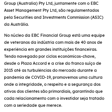
Group (Australia) Pty Ltd, juntamente com o EBC
Asset Management Pty Ltd, são regulamentados
pela Securities and Investments Commission (ASIC)
da Austrália.
No núcleo da EBC Financial Group está uma equipe
de veteranos da indústria com mais de 40 anos de
experiência em grandes instituições financeiras.
Tendo navegado por ciclos econômicos-chave,
desde o Plaza Accord e a crise do franco suíço de
2015 até as turbulências do mercado durante a
pandemia de COVID-19, promovemos uma cultura
onde a integridade, o respeito e a segurança dos
ativos dos clientes são primordiais, garantindo que
cada relacionamento com o investidor seja tratado
com a seriedade que merece.