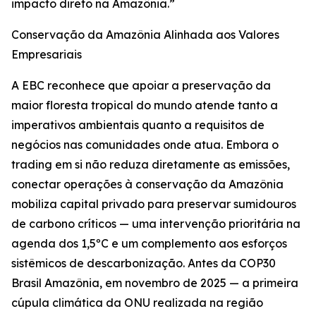
impacto direto na Amazônia.”
Conservação da Amazônia Alinhada aos Valores
Empresariais
A EBC reconhece que apoiar a preservação da
maior floresta tropical do mundo atende tanto a
imperativos ambientais quanto a requisitos de
negócios nas comunidades onde atua. Embora o
trading em si não reduza diretamente as emissões,
conectar operações à conservação da Amazônia
mobiliza capital privado para preservar sumidouros
de carbono críticos — uma intervenção prioritária na
agenda dos 1,5ºC e um complemento aos esforços
sistêmicos de descarbonização. Antes da COP30
Brasil Amazônia, em novembro de 2025 — a primeira
cúpula climática da ONU realizada na região