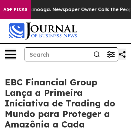
n Chattanooga. Newspaper Owner Calls the People Abr
AGP PICKS
EBC Financial Group
Lança a Primeira
Iniciativa de Trading do
Mundo para Proteger a
Amazônia a Cada