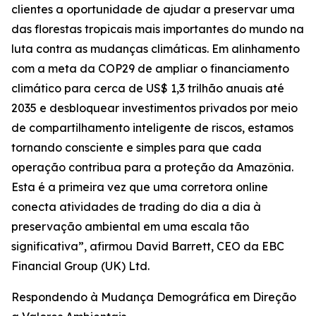
clientes a oportunidade de ajudar a preservar uma
das florestas tropicais mais importantes do mundo na
luta contra as mudanças climáticas. Em alinhamento
com a meta da COP29 de ampliar o financiamento
climático para cerca de US$ 1,3 trilhão anuais até
2035 e desbloquear investimentos privados por meio
de compartilhamento inteligente de riscos, estamos
tornando consciente e simples para que cada
operação contribua para a proteção da Amazônia.
Esta é a primeira vez que uma corretora online
conecta atividades de trading do dia a dia à
preservação ambiental em uma escala tão
significativa”, afirmou David Barrett, CEO da EBC
Financial Group (UK) Ltd.
Respondendo à Mudança Demográfica em Direção