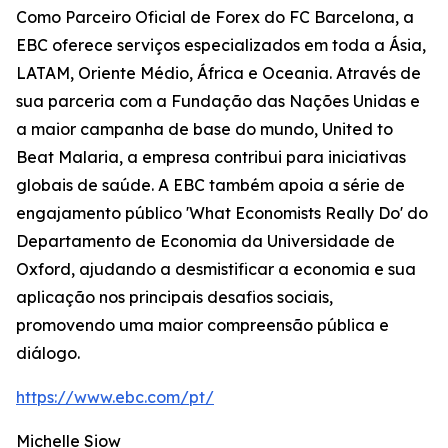
Como Parceiro Oficial de Forex do FC Barcelona, a
EBC oferece serviços especializados em toda a Ásia,
LATAM, Oriente Médio, África e Oceania. Através de
sua parceria com a Fundação das Nações Unidas e
a maior campanha de base do mundo, United to
Beat Malaria, a empresa contribui para iniciativas
globais de saúde. A EBC também apoia a série de
engajamento público 'What Economists Really Do' do
Departamento de Economia da Universidade de
Oxford, ajudando a desmistificar a economia e sua
aplicação nos principais desafios sociais,
promovendo uma maior compreensão pública e
diálogo.
https://www.ebc.com/pt/
Michelle Siow