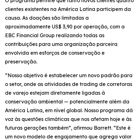
O programa permite que tanto novos clientes quanto
clientes existentes na América Latina participem da
causa. As doações são limitadas a
aproximadamente US$ 3,90 por operação, com a
EBC Financial Group realizando todas as
contribuições para uma organização parceira
envolvida em esforços de conservação e
preservação.
“Nosso objetivo é estabelecer um novo padrão para
o setor, onde as atividades de trading de corretoras
de varejo estejam diretamente ligadas à
conservação ambiental — potencialmente além da
América Latina, em nível global. Nosso programa dá
voz às questões climáticas que nos afetam hoje e às
futuras gerações também”, afirmou Barrett. “Este é
um novo modelo de engajamento que agrega valor