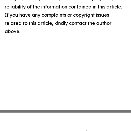
reliability of the information contained in this article.
If you have any complaints or copyright issues
related to this article, kindly contact the author
above.