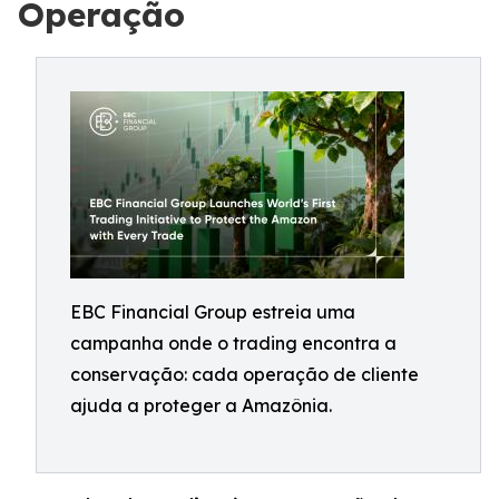
Operação
EBC Financial Group estreia uma
campanha onde o trading encontra a
conservação: cada operação de cliente
ajuda a proteger a Amazônia.