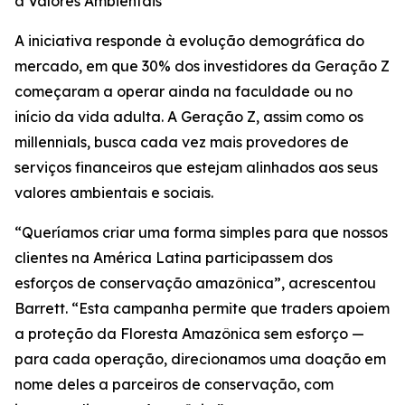
a Valores Ambientais
A iniciativa responde à evolução demográfica do
mercado, em que 30% dos investidores da Geração Z
começaram a operar ainda na faculdade ou no
início da vida adulta. A Geração Z, assim como os
millennials, busca cada vez mais provedores de
serviços financeiros que estejam alinhados aos seus
valores ambientais e sociais.
“Queríamos criar uma forma simples para que nossos
clientes na América Latina participassem dos
esforços de conservação amazônica”, acrescentou
Barrett. “Esta campanha permite que traders apoiem
a proteção da Floresta Amazônica sem esforço —
para cada operação, direcionamos uma doação em
nome deles a parceiros de conservação, com