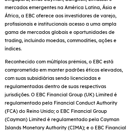
mercados emergentes na América Latina, Ásia e
África, a EBC oferece aos investidores de varejo,
profissionais e institucionais acesso a uma ampla
gama de mercados globais e oportunidades de
trading, incluindo moedas, commodities, ações e
índices.
Reconhecido com múltiplos prêmios, o EBC está
comprometido em manter padrões éticos elevados,
com suas subsidiárias sendo licenciadas e
regulamentadas dentro de suas respectivas
jurisdições. O EBC Financial Group (UK) Limited é
regulamentado pela Financial Conduct Authority
(FCA) do Reino Unido; o EBC Financial Group
(Cayman) Limited é regulamentado pela Cayman
Islands Monetary Authority (CIMA); e o EBC Financial