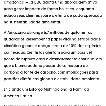
amazônica —, a EBC adota uma abordagem ativa
para gerar impacto de forma holística, enquanto
educa seus clientes sobre o efeito de cada operação
na sustentabilidade ambiental.
A Amazônia abrange 6,7 milhões de quilômetros
quadrados, desempenha papel vital na estabilidade
climática global e abriga cerca de 10% das espécies
conhecidas. Cientistas alertam para um possível
ponto de ruptura caso o desmatamento continue, em
que o bioma poderia passar de sumidouro de
carbono a fonte de carbono, com implicações para
padrões climáticos globais e estabilidade ambiental.
Iniciando um Esforço Multinacional a Partir da
América Latina