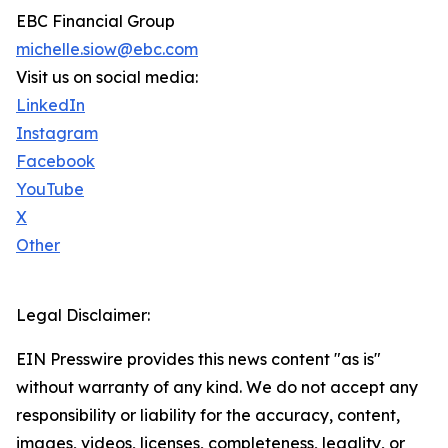
EBC Financial Group
michelle.siow@ebc.com
Visit us on social media:
LinkedIn
Instagram
Facebook
YouTube
X
Other
Legal Disclaimer:
EIN Presswire provides this news content "as is"
without warranty of any kind. We do not accept any
responsibility or liability for the accuracy, content,
images, videos, licenses, completeness, legality, or