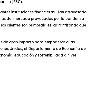
uricio (FSC).
antes instituciones financieras. Han atravesado
lencias del mercado provocadas por la pandemia
los clientes son primordiales, garantizando que
ones de gran impacto para empoderar a las
ciones Unidas, el Departamento de Economía de
nomía, educación y sostenibilidad a nivel