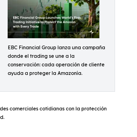
EBC Financial Group lanza una campaña
donde el trading se une a la
conservación: cada operación de cliente
ayuda a proteger la Amazonía.
ades comerciales cotidianas con la protección
d.